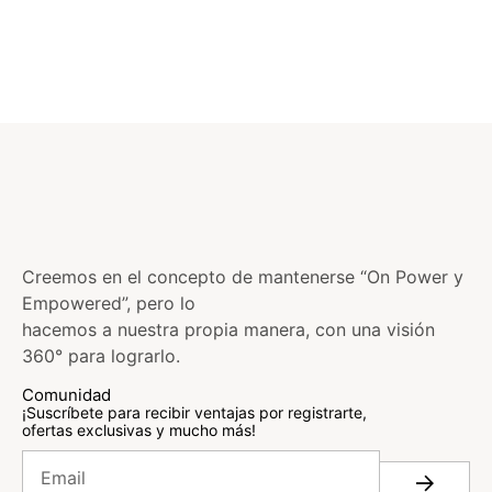
Creemos en el concepto de mantenerse “On Power y
Empowered”, pero lo
hacemos a nuestra propia manera, con una visión
360° para lograrlo.
Comunidad
¡Suscríbete para recibir ventajas por registrarte,
ofertas exclusivas y mucho más!