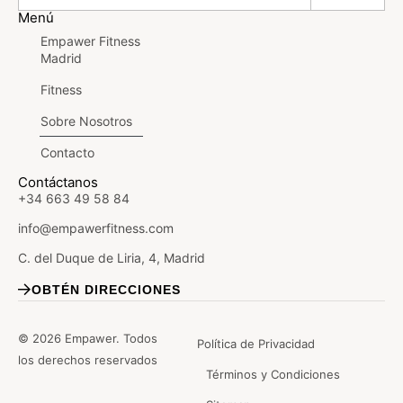
Menú
Empawer Fitness
Madrid
Fitness
Sobre Nosotros
Contacto
Contáctanos
+34 663 49 58 84
info@empawerfitness.com
C. del Duque de Liria, 4, Madrid
OBTÉN DIRECCIONES
© 2026 Empawer. Todos
Política de Privacidad
los derechos reservados
Términos y Condiciones