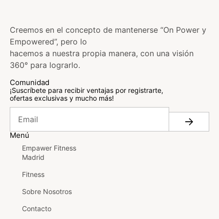
Creemos en el concepto de mantenerse “On Power y
Empowered”, pero lo
hacemos a nuestra propia manera, con una visión
360° para lograrlo.
Comunidad
¡Suscríbete para recibir ventajas por registrarte,
ofertas exclusivas y mucho más!
Menú
Empawer Fitness
Madrid
Fitness
Sobre Nosotros
Contacto