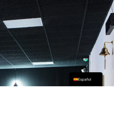
English (UK)
Español